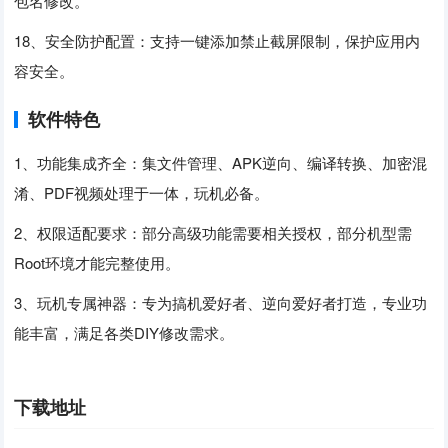
包名修改。
18、安全防护配置：支持一键添加禁止截屏限制，保护应用内
容安全。
软件特色
1、功能集成齐全：集文件管理、APK逆向、编译转换、加密混
淆、PDF视频处理于一体，玩机必备。
2、权限适配要求：部分高级功能需要相关授权，部分机型需
Root环境才能完整使用。
3、玩机专属神器：专为搞机爱好者、逆向爱好者打造，专业功
能丰富，满足各类DIY修改需求。
下载地址