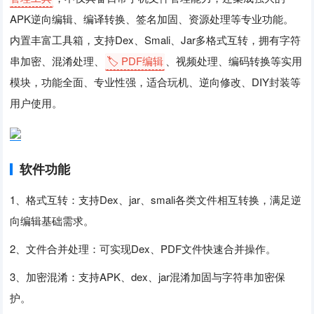
APK逆向编辑、编译转换、签名加固、资源处理等专业功能。
内置丰富工具箱，支持Dex、Smali、Jar多格式互转，拥有字符
串加密、混淆处理、
🏷️ PDF编辑
、视频处理、编码转换等实用
模块，功能全面、专业性强，适合玩机、逆向修改、DIY封装等
用户使用。
软件功能
1、格式互转：支持Dex、jar、smali各类文件相互转换，满足逆
向编辑基础需求。
2、文件合并处理：可实现Dex、PDF文件快速合并操作。
3、加密混淆：支持APK、dex、jar混淆加固与字符串加密保
护。