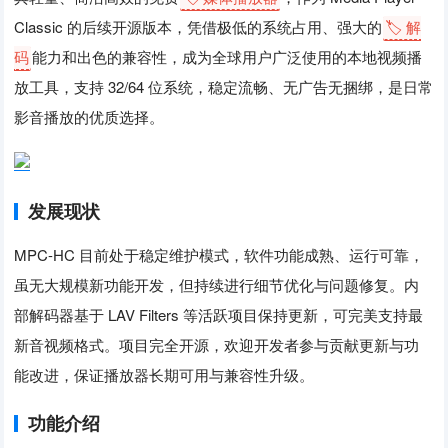
Classic 的后续开源版本，凭借极低的系统占用、强大的
🏷️ 解
码
能力和出色的兼容性，成为全球用户广泛使用的本地视频播
放工具，支持 32/64 位系统，稳定流畅、无广告无捆绑，是日常
影音播放的优质选择。
发展现状
MPC-HC 目前处于稳定维护模式，软件功能成熟、运行可靠，
虽无大规模新功能开发，但持续进行细节优化与问题修复。内
部解码器基于 LAV Filters 等活跃项目保持更新，可完美支持最
新音视频格式。项目完全开源，欢迎开发者参与贡献更新与功
能改进，保证播放器长期可用与兼容性升级。
功能介绍