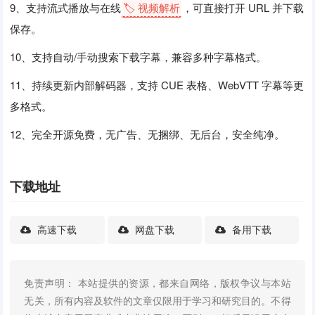
9、支持流式播放与在线
🏷️ 视频解析
，可直接打开 URL 并下载
保存。
10、支持自动/手动搜索下载字幕，兼容多种字幕格式。
11、持续更新内部解码器，支持 CUE 表格、WebVTT 字幕等更
多格式。
12、完全开源免费，无广告、无捆绑、无后台，安全纯净。
下载地址
高速下载
网盘下载
备用下载
免责声明： 本站提供的资源，都来自网络，版权争议与本站
无关，所有内容及软件的文章仅限用于学习和研究目的。不得