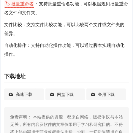
🏷️ 批量重命名
：支持批量重命名功能，可以根据规则批量重命
名文件和文件夹。
文件比较：支持文件比较功能，可以比较两个文件或文件夹的
差异。
自动化操作：支持自动化操作功能，可以通过脚本实现自动化
操作。
下载地址
高速下载
网盘下载
备用下载
免责声明： 本站提供的资源，都来自网络，版权争议与本站
无关，所有内容及软件的文章仅限用于学习和研究目的。不得
将上述内容用于商业或者非法用途，否则，一切后果请用户自