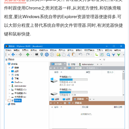
件时跟使用Chrome之类浏览器一样,从浏览方便性,和切换滑顺
程度,要比Windows系统自带的Explorer资源管理器便捷得多.可
以大部分程度上替代系统自带的文件管理器.同时,有浏览器快捷
键和鼠标快捷.