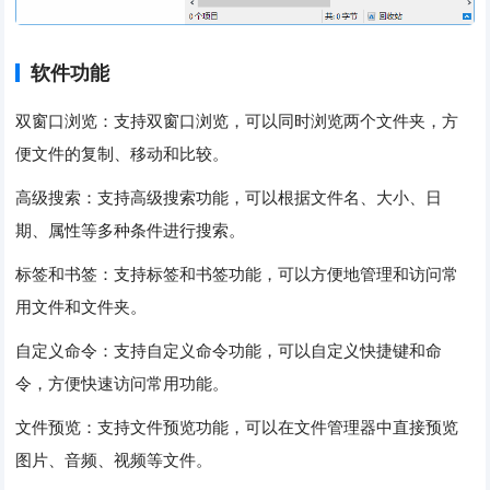
软件功能
双窗口浏览：支持双窗口浏览，可以同时浏览两个文件夹，方
便文件的复制、移动和比较。
高级搜索：支持高级搜索功能，可以根据文件名、大小、日
期、属性等多种条件进行搜索。
标签和书签：支持标签和书签功能，可以方便地管理和访问常
用文件和文件夹。
自定义命令：支持自定义命令功能，可以自定义快捷键和命
令，方便快速访问常用功能。
文件预览：支持文件预览功能，可以在文件管理器中直接预览
图片、音频、视频等文件。