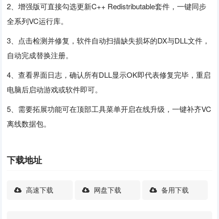
2、增强版可直接勾选更新C++ Redistributable套件，一键同步
全系列VC运行库。
3、点击检测并修复，软件自动扫描缺失损坏的DX与DLL文件，
自动完成替换注册。
4、查看界面日志，确认所有DLL显示OK即代表修复完毕，重启
电脑后启动游戏或软件即可。
5、需要拓展功能可在顶部工具菜单开启在线升级，一键补齐VC
离线数据包。
下载地址
高速下载
网盘下载
备用下载