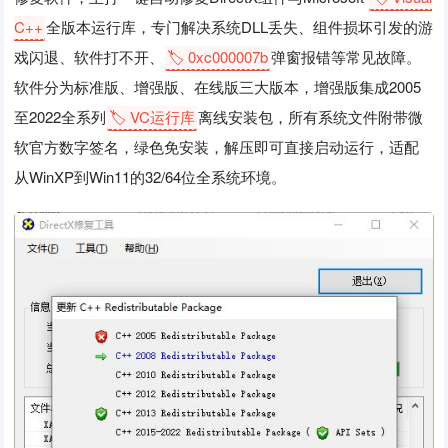
C++
全版本运行库，专门解决系统DLL丢失、组件损坏引发的游
戏闪退、软件打不开、
🏷️ 0xc000007b
弹窗报错等常见故障。
软件分为标准版、增强版、在线版三大版本，增强版集成2005
至2022全系列
🏷️ VC运行库
离线安装包，所有系统文件附带微
软官方数字签名，绿色免安装，解压即可直接启动运行，适配
从WinXP到Win11的32/64位全系统环境。