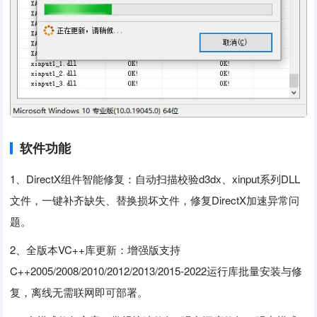
软件功能
1、DirectX组件智能修复：自动扫描校验d3dx、xinput系列DLL
文件，一键补齐缺失、替换损坏文件，修复DirectX加速异常问
题。
2、全版本VC++库更新：增强版支持
C++2005/2008/2010/2012/2013/2015-2022运行库批量安装与修
复，离线无需联网即可部署。