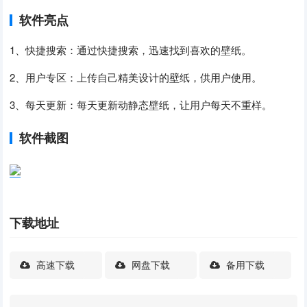
软件亮点
1、快捷搜索：通过快捷搜索，迅速找到喜欢的壁纸。
2、用户专区：上传自己精美设计的壁纸，供用户使用。
3、每天更新：每天更新动静态壁纸，让用户每天不重样。
软件截图
下载地址
高速下载
网盘下载
备用下载