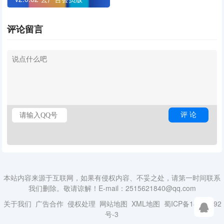
评论留言
本站内容来源于互联网，如果有侵权内容、不妥之处，请第一时间联系
我们删除。敬请谅解！E-mail：2515621840@qq.com
关于我们
广告合作
侵权处理
网站地图
XML地图
蜀ICP备18014492
号-3