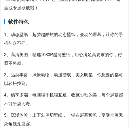
生成专属壁纸哦！
软件特色
1、动态壁纸：超赞超酷炫的动态壁纸，会动的屏幕，让你的手
机与众不同。
2、高清美图：精选1080P超清壁纸，用心满足高要求的你，好
看不将就。
3、品类丰富：风景动物，动漫游戏，美女明星，你想要的都可
以轻松找到。
4、畅享多端：电脑端手机端互通，收藏心动的美，每个屏幕都
不能平淡无奇。
5、沉浸体验：上下划屏切壁纸，一键在屏幕预览，享受全屏无
死角视觉盛宴。