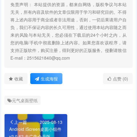
免责声明： 本站提供的资源，都来自网络，版权争议与本站
无关，所有内容及软件的文章仅限用于学习和研究目的。不得
将上述内容用于商业或者非法用途，否则，一切后果请用户自
负，我们不保证内容的长久可用性，通过使用本站内容随之而
来的风险与本站无关，您必须在下载后的24个小时之内，从
您的电脑/手机中彻底删除上述内容。如果您喜欢该程序，请
支持正版软件，购买注册，得到更好的正版服务。侵删请致信
E-mail：2515621840@qq.com
收藏
生成海报
点赞 (0)
元气桌面壁纸
上一篇
2025-08-13
Android iScreen桌面小组件
v2.0.62 去广告会员版