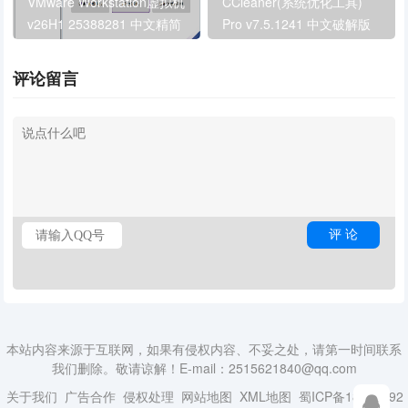
VMware Workstation虚拟机
CCleaner(系统优化工具)
v26H1 25388281 中文精简
Pro v7.5.1241 中文破解版
版
评论留言
本站内容来源于互联网，如果有侵权内容、不妥之处，请第一时间联系
我们删除。敬请谅解！E-mail：2515621840@qq.com
关于我们
广告合作
侵权处理
网站地图
XML地图
蜀ICP备18014492