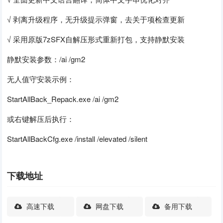
√ 剥离升级程序，无升级提示弹窗，去关于项检查更新
√ 采用原版7zSFX自解压形式重新打包，支持静默安装
静默安装参数：/ai /gm2
无人值守安装示例：
StartAllBack_Repack.exe /ai /gm2
或右键解压后执行：
StartAllBackCfg.exe /install /elevated /silent
下载地址
高速下载
网盘下载
备用下载