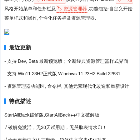
风格开始菜单和任务栏及
🏷️ 资源管理器
,功能包括:自定义开始
菜单样式和操作,个性化任务栏及资源管理器.
最近更新
- 支持 Dev, Beta 最新预览版；全新经典资源管理器样式界面
- 支持 Win11 23H2正式版 Windows 11 23H2 Build 22631
- 资源管理器功能区, 命令栏, 其他元素现代化改造和重新设计
特点描述
StartAllBack破解版,StartAllBack++中文破解版
√ 破解免激活，无30天试用期，无哭脸表情水印！
√ 全面更新中文语言翻译，简体中文字串优化对齐