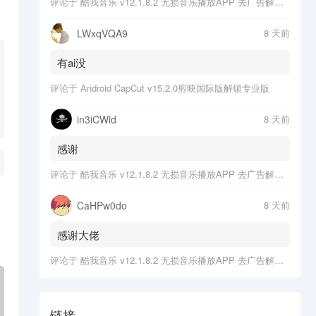
评论于
酷我音乐 v12.1.8.2 无损音乐播放APP 去广告解锁会员版
LWxqVQA9
8 天前
有ai没
评论于
Android CapCut v15.2.0剪映国际版解锁专业版
in3iCWid
8 天前
感谢
评论于
酷我音乐 v12.1.8.2 无损音乐播放APP 去广告解锁会员版
CaHPw0do
8 天前
感谢大佬
评论于
酷我音乐 v12.1.8.2 无损音乐播放APP 去广告解锁会员版
链接