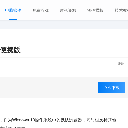
电脑软件
免费游戏
影视资源
源码模板
技术教
多语便携版
评论：
立即下载
，作为Windows 10操作系统中的默认浏览器，同时也支持其他