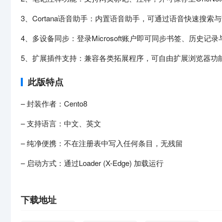
3、Cortana语音助手：内置语音助手，可通过语音快速搜索
4、多设备同步：登录Microsoft账户即可同步书签、历史记
5、扩展插件支持：兼容各类拓展程序，可自由扩展浏览器功
此版特点
– 封装作者：Cento8
– 支持语言：中文、英文
– 纯净便携：不在注册表中写入任何条目，无残留
– 启动方式：通过Loader (X-Edge) 加载运行
下载地址