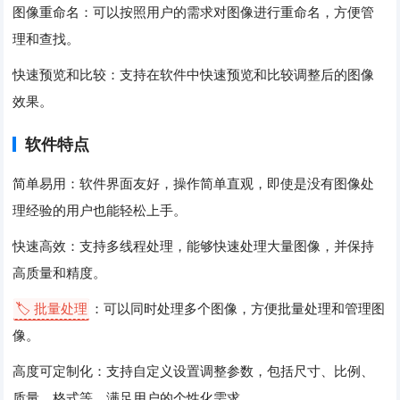
图像重命名：可以按照用户的需求对图像进行重命名，方便管
理和查找。
快速预览和比较：支持在软件中快速预览和比较调整后的图像
效果。
软件特点
简单易用：软件界面友好，操作简单直观，即使是没有图像处
理经验的用户也能轻松上手。
快速高效：支持多线程处理，能够快速处理大量图像，并保持
高质量和精度。
🏷️ 批量处理
：可以同时处理多个图像，方便批量处理和管理图
像。
高度可定制化：支持自定义设置调整参数，包括尺寸、比例、
质量、格式等，满足用户的个性化需求。