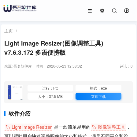
主页
/
Light Image Resizer(图像调整工具)
v7.6.3.172 多语便携版
来源: 吾名软件库
时间：2026-05-23 12:58:32
评论：
0
运行：PC
格式：exe
大小：37.5 MB
立即下载
软件介绍
🏷️ Light Image Resizer
是一款简单易用的
🏷️ 图像调整工具
，
可以帮助用户快速调整图像的大小和格式，满足不同平台和设