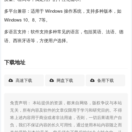
多平台兼容：适用于 Windows 操作系统，支持多种版本，如
Windows 10、8、7等。
多语言支持：软件支持多种常见的语言，包括英语、法语、德
语、西班牙语等，方便用户选择。
下载地址
高速下载
网盘下载
备用下载
免责声明： 本站提供的资源，都来自网络，版权争议与本站
无关，所有内容及软件的文章仅限用于学习和研究目的。不得
将上述内容用于商业或者非法用途，否则，一切后果请用户自
负，我们不保证内容的长久可用性，通过使用本站内容随之而