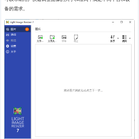
备的需求。