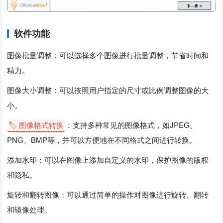
软件功能
图像批量调整：可以选择多个图像进行批量调整，节省时间和
精力。
图像大小调整：可以按照用户指定的尺寸或比例调整图像的大
小。
🏷️ 图像格式转换
：支持多种常见的图像格式，如JPEG、
PNG、BMP等，并可以方便地在不同格式之间进行转换。
添加水印：可以在图像上添加自定义的水印，保护图像的版权
和隐私。
旋转和翻转图像：可以通过简单的操作对图像进行旋转、翻转
和镜像处理。