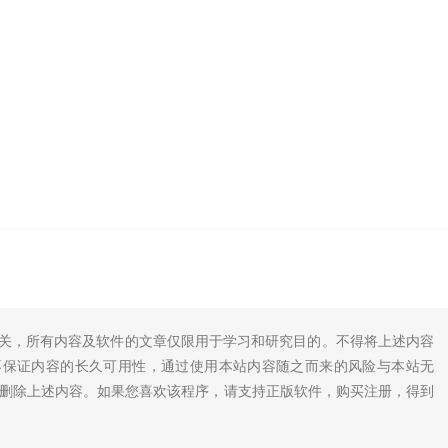
无关，所有内容及软件的文章仅限用于学习和研究目的。不得将上述内容
不保证内容的长久可用性，通过使用本站内容随之而来的风险与本站无
底删除上述内容。如果您喜欢该程序，请支持正版软件，购买注册，得到