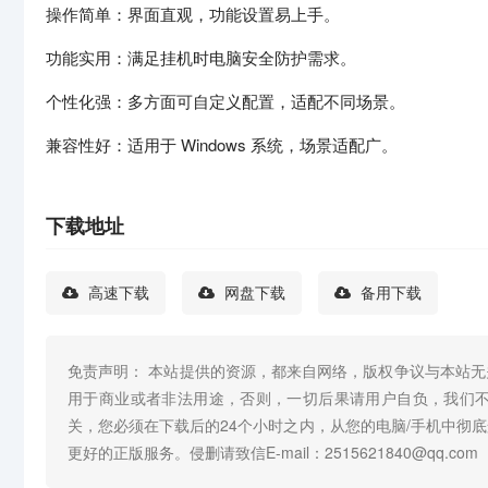
操作简单：界面直观，功能设置易上手。
功能实用：满足挂机时电脑安全防护需求。
个性化强：多方面可自定义配置，适配不同场景。
兼容性好：适用于 Windows 系统，场景适配广。
下载地址
高速下载
网盘下载
备用下载
免责声明： 本站提供的资源，都来自网络，版权争议与本站
用于商业或者非法用途，否则，一切后果请用户自负，我们
关，您必须在下载后的24个小时之内，从您的电脑/手机中彻
更好的正版服务。侵删请致信E-mail：2515621840@qq.com