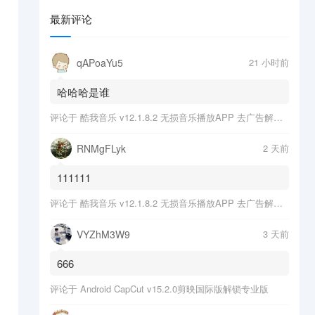
最新评论
qAPoaYu5
21 小时前
哈哈哈是谁
评论于
酷我音乐 v12.1.8.2 无损音乐播放APP 去广告解锁会员版
RNMgFLyk
2 天前
111111
评论于
酷我音乐 v12.1.8.2 无损音乐播放APP 去广告解锁会员版
VYZhM3W9
3 天前
666
评论于
Android CapCut v15.2.0剪映国际版解锁专业版