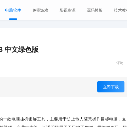
电脑软件
免费游戏
影视资源
源码模板
技术教
0.8 中文绿色版
评论：
立即下载
的一款电脑挂机锁屏工具，主要用于防止他人随意操作目标电脑，支