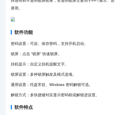
持透明和半透明锁屏效果，全透明锁屏主要用于PPT展示、
屏用。
软件功能
密码设置：可设、保存密码，支持开机启动。
锁屏：点击 “锁屏” 快速锁屏。
挂机提示：自定义挂机提醒文字。
锁屏设置：多种锁屏触发及模式选项。
通用设置：托盘常驻、Windows 密码解锁可选。
解锁方式：多快捷键对应显示密码框或解锁进设置。
软件特点