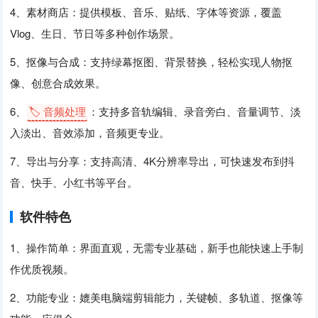
4、素材商店：提供模板、音乐、贴纸、字体等资源，覆盖
Vlog、生日、节日等多种创作场景。
5、抠像与合成：支持绿幕抠图、背景替换，轻松实现人物抠
像、创意合成效果。
6、
🏷️ 音频处理
：支持多音轨编辑、录音旁白、音量调节、淡
入淡出、音效添加，音频更专业。
7、导出与分享：支持高清、4K分辨率导出，可快速发布到抖
音、快手、小红书等平台。
软件特色
1、操作简单：界面直观，无需专业基础，新手也能快速上手制
作优质视频。
2、功能专业：媲美电脑端剪辑能力，关键帧、多轨道、抠像等