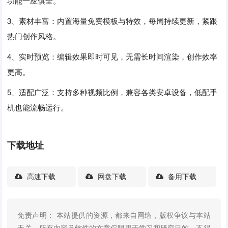
功能一应俱全。
3、素材丰富：内置海量免费模板与特效，每周持续更新，紧跟
热门创作风格。
4、实时预览：编辑效果即时可见，无需长时间渲染，创作效率
更高。
5、适配广泛：支持多种视频比例，兼容各类安卓设备，低配手
机也能流畅运行。
下载地址
高速下载
网盘下载
备用下载
免责声明： 本站提供的资源，都来自网络，版权争议与本站
无关，所有内容及软件的文章仅限用于学习和研究目的。不得