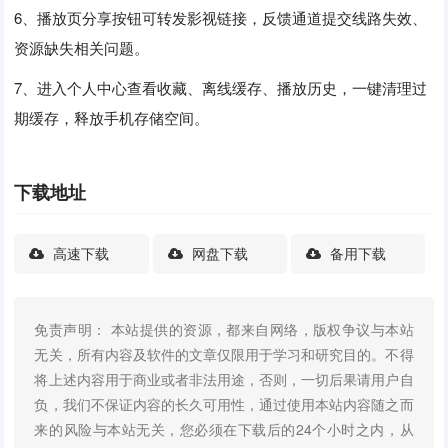
6、播放页分享按钮可转发影视链接，反馈通道提交线路失效、
资源缺失相关问题。
7、进入个人中心查看收藏、离线缓存、播放历史，一键清理过
期缓存，释放手机存储空间。
下载地址
高速下载
网盘下载
备用下载
免责声明： 本站提供的资源，都来自网络，版权争议与本站
无关，所有内容及软件的文章仅限用于学习和研究目的。不得
将上述内容用于商业或者非法用途，否则，一切后果请用户自
负，我们不保证内容的长久可用性，通过使用本站内容随之而
来的风险与本站无关，您必须在下载后的24个小时之内，从