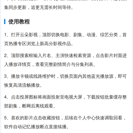
集同步更新，追更无需长时间等待。
使用教程
1、打开云朵影视，顶部切换电影、剧集、动漫、综艺分类，首
页热播专区浏览上新高分影视作品。
2、顶部搜索框输入片名、主演快速检索资源，点击影片封面进
入播放详情页，查看完整剧情简介与分集列表。
3、播放卡顿或线路维护时，切换页面内其他蓝光播放源，即可
恢复高清流畅播放。
4、点击投屏图标将画面投射至电视大屏，下载按钮批量缓存整
部剧集，断网后离线观看。
5、喜欢的影片点击收藏按钮，后续在个人中心快速调取回看，
软件自动记忆播放断点直接续播。