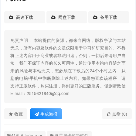
高速下载
网盘下载
备用下载
免责声明： 本站提供的资源，都来自网络，版权争议与本站
无关，所有内容及软件的文章仅限用于学习和研究目的。不得
将上述内容用于商业或者非法用途，否则，一切后果请用户自
负，我们不保证内容的长久可用性，通过使用本站内容随之而
来的风险与本站无关，您必须在下载后的24个小时之内，从
您的电脑/手机中彻底删除上述内容。如果您喜欢该程序，请
支持正版软件，购买注册，得到更好的正版服务。侵删请致信
E-mail：2515621840@qq.com
收藏
生成海报
点赞 (0)
MSI Afterburner
微星显卡超频软件