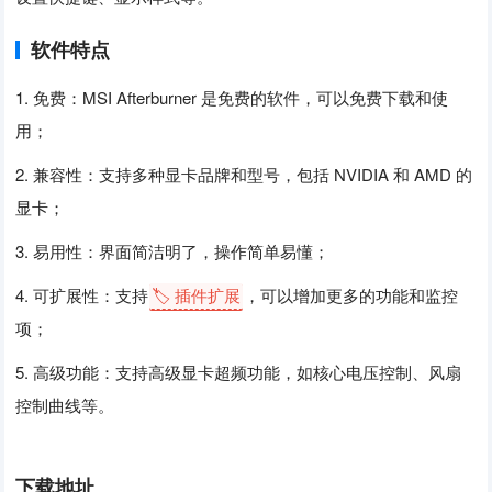
软件特点
1. 免费：MSI Afterburner 是免费的软件，可以免费下载和使
用；
2. 兼容性：支持多种显卡品牌和型号，包括 NVIDIA 和 AMD 的
显卡；
3. 易用性：界面简洁明了，操作简单易懂；
4. 可扩展性：支持
🏷️ 插件扩展
，可以增加更多的功能和监控
项；
5. 高级功能：支持高级显卡超频功能，如核心电压控制、风扇
控制曲线等。
下载地址