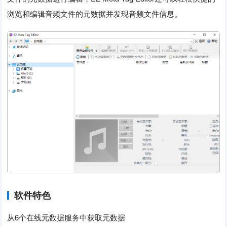
浏览和编辑音频文件的元数据并发现音频文件信息。
软件特色
从6个在线元数据服务中获取元数据