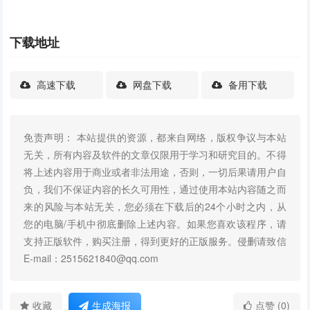
下载地址
高速下载
网盘下载
备用下载
免责声明： 本站提供的资源，都来自网络，版权争议与本站
无关，所有内容及软件的文章仅限用于学习和研究目的。不得
将上述内容用于商业或者非法用途，否则，一切后果请用户自
负，我们不保证内容的长久可用性，通过使用本站内容随之而
来的风险与本站无关，您必须在下载后的24个小时之内，从
您的电脑/手机中彻底删除上述内容。如果您喜欢该程序，请
支持正版软件，购买注册，得到更好的正版服务。侵删请致信
E-mail：2515621840@qq.com
收藏
生成海报
点赞 (0)