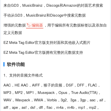
来自GD3，MusicBrainz，Discogs和Amazon的封面艺术搜索
手动从GD3，MusicBrainz和Discogs中搜索元数据
增强的元数据
🏷️ 编辑器
，用于编辑所有元数据标签以及添加自
定义元数据
EZ Meta Tag Editor官方版支持封面和其他嵌入式图片
EZ Meta Tag Editor官方版拥有完整的元数据支持
软件功能
1、支持的音频文件格式
AAC，HE AAC，AIFF，猴子的音频，DSF，DFF，FLAC，
MP3，MP2，MP1，Musepack，Opus，True Audio(TTA)，
WAV，Wavpack，WMA，Vorbis，3g2、3ga，3gp，aac，aif，
aiff，ape，asf，dsf，dff，flac，m4a，m4b，mp1，mp2，