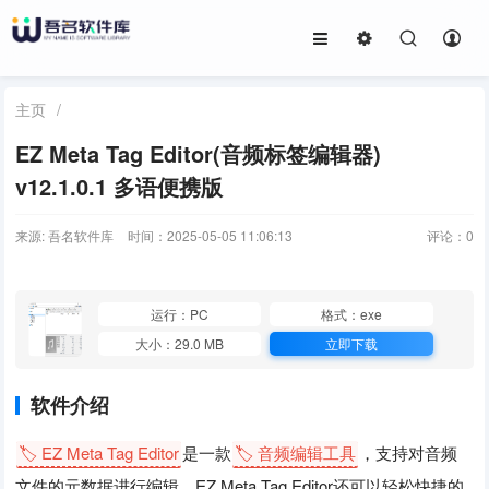
主页
/
EZ Meta Tag Editor(音频标签编辑器)
v12.1.0.1 多语便携版
来源: 吾名软件库
时间：2025-05-05 11:06:13
评论：
0
运行：PC
格式：exe
大小：29.0 MB
立即下载
软件介绍
🏷️ EZ Meta Tag Editor
是一款
🏷️ 音频编辑工具
，支持对音频
文件的元数据进行编辑，EZ Meta Tag Editor还可以轻松快捷的