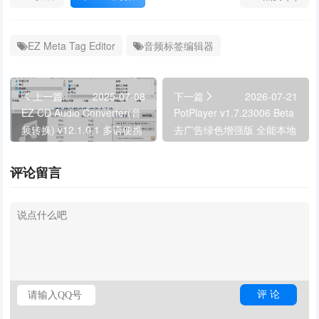
EZ Meta Tag Editor
音频标签编辑器
上一篇
2025-07-08
下一篇
2026-07-21
EZ CD Audio Converter(音
PotPlayer v1.7.23006 Beta
频转换) v12.1.0.1 多语便携
去广告绿色增强版 全能本地
版
视频播放器
评论留言