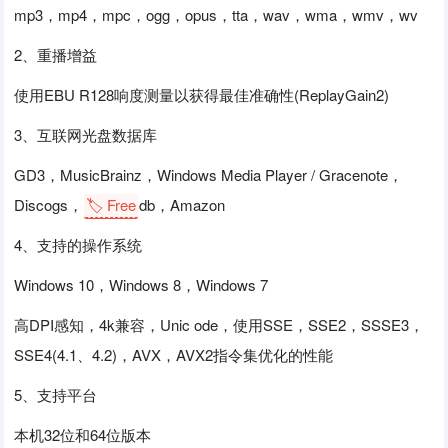
mp3，mp4，mpc，ogg，opus，tta，wav，wma，wmv，wv
2、重播增益
使用EBU R128响度测量以获得最佳准确性(ReplayGain2)
3、互联网光盘数据库
GD3，MusicBrainz，Windows Media Player / Gracenote，
Discogs，
🏷️ Free
db，Amazon
4、支持的操作系统
Windows 10，Windows 8，Windows 7
高DPI感知，4k兼容，Unic ode，使用SSE，SSE2，SSSE3，
SSE4(4.1、4.2)，AVX，AVX2指令集优化的性能
5、支持平台
本机32位和64位版本