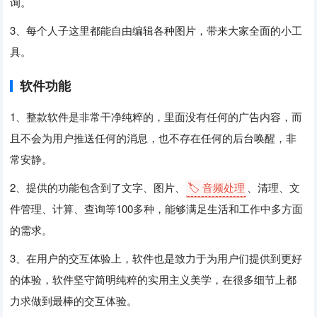
询。
3、每个人子这里都能自由编辑各种图片，带来大家全面的小工
具。
软件功能
1、整款软件是非常干净纯粹的，里面没有任何的广告内容，而
且不会为用户推送任何的消息，也不存在任何的后台唤醒，非
常安静。
2、提供的功能包含到了文字、图片、
🏷️ 音频处理
、清理、文
件管理、计算、查询等100多种，能够满足生活和工作中多方面
的需求。
3、在用户的交互体验上，软件也是致力于为用户们提供到更好
的体验，软件坚守简明纯粹的实用主义美学，在很多细节上都
力求做到最棒的交互体验。