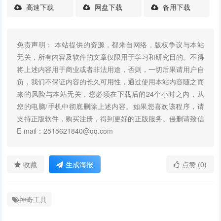
高速下载
网盘下载
备用下载
免责声明： 本站提供的资源，都来自网络，版权争议与本站
无关，所有内容及软件的文章仅限用于学习和研究目的。不得
将上述内容用于商业或者非法用途，否则，一切后果请用户自
负，我们不保证内容的长久可用性，通过使用本站内容随之而
来的风险与本站无关，您必须在下载后的24个小时之内，从
您的电脑/手机中彻底删除上述内容。如果您喜欢该程序，请
支持正版软件，购买注册，得到更好的正版服务。侵删请致信
E-mail：2515621840@qq.com
收藏
生成海报
点赞 (0)
神奇工具