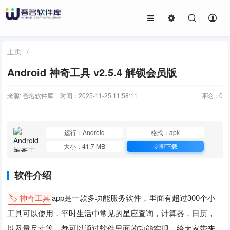
主页
/
Android 神奇工具 v2.5.4 解锁会员版
来源: 吾名软件库
时间：2025-11-25 11:58:11
评论：
0
运行：Android
格式：apk
大小：41.7 MB
立即下载
软件介绍
🏷️ 神奇工具
app是一款多功能服务软件，里面有超过300个小
工具可以使用，平时生活中常见的星座查询，计算器，日历，
以及量尺寸等，都可以通过软件里面的功能实现，给大家带来