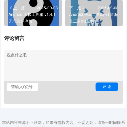
上一篇
2025-09-03
下一篇
2025-09-08
Android 太极工具箱 v1.4.1
Android 熊岛工具箱 v1.2 海
无广告纯净版
量工具箱纯净版
评论留言
本站内容来源于互联网，如果有侵权内容、不妥之处，请第一时间联系