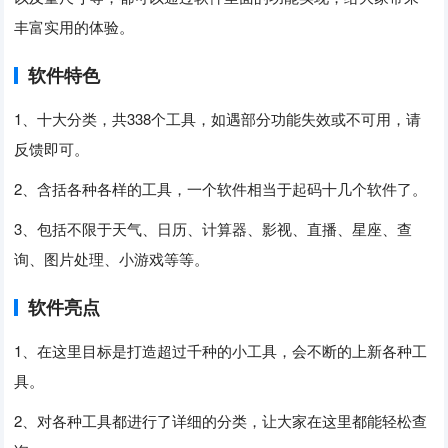
丰富实用的体验。
软件特色
1、十大分类，共338个工具，如遇部分功能失效或不可用，请
反馈即可。
2、含括各种各样的工具，一个软件相当于起码十几个软件了。
3、包括不限于天气、日历、计算器、影视、直播、星座、查
询、图片处理、小游戏等等。
软件亮点
1、在这里目标是打造超过千种的小工具，会不断的上新各种工
具。
2、对各种工具都进行了详细的分类，让大家在这里都能轻松查