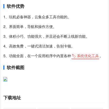
软件优势
1、玩机必备神器，云集众多工具功能的。
2、界面简单，导航和操作方便。
3、体积小巧、功能强大，并且还会不断上线新功能。
4、高效免费，一键式清洁加速，告别卡顿。
5、功能全面，在一个应用程序中内置各种
🏷️ 系统优化工具
。
软件截图
下载地址