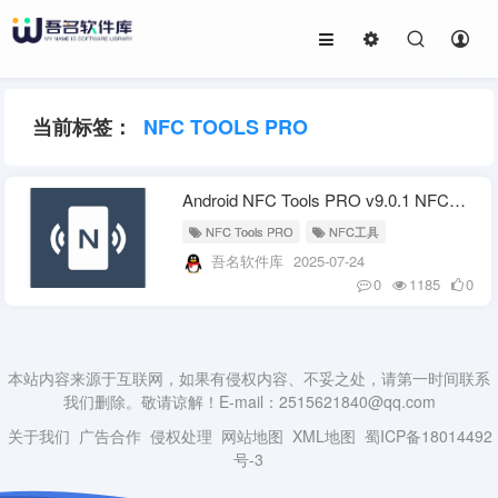
当前标签：
NFC TOOLS PRO
Android NFC Tools PRO v9.0.1 NFC工具
NFC Tools PRO
NFC工具
吾名软件库
2025-07-24
0
1185
0
本站内容来源于互联网，如果有侵权内容、不妥之处，请第一时间联系
我们删除。敬请谅解！E-mail：2515621840@qq.com
关于我们
广告合作
侵权处理
网站地图
XML地图
蜀ICP备18014492
号-3