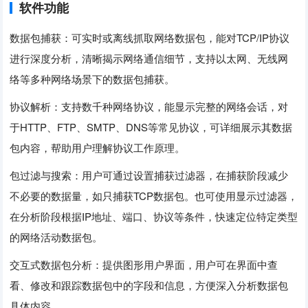
软件功能
数据包捕获：可实时或离线抓取网络数据包，能对TCP/IP协议
进行深度分析，清晰揭示网络通信细节，支持以太网、无线网
络等多种网络场景下的数据包捕获。
协议解析：支持数千种网络协议，能显示完整的网络会话，对
于HTTP、FTP、SMTP、DNS等常见协议，可详细展示其数据
包内容，帮助用户理解协议工作原理。
包过滤与搜索：用户可通过设置捕获过滤器，在捕获阶段减少
不必要的数据量，如只捕获TCP数据包。也可使用显示过滤器，
在分析阶段根据IP地址、端口、协议等条件，快速定位特定类型
的网络活动数据包。
交互式数据包分析：提供图形用户界面，用户可在界面中查
看、修改和跟踪数据包中的字段和信息，方便深入分析数据包
具体内容。