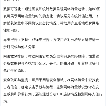
数据可视化：通过图表和统计数据呈现网络流量趋势，如I/O图
表可展示网络流量随时间的变化，协议层分布统计能让用户了
解捕获流量中不同协议的占比情况，帮助用户直观地理解网络
性能问题。
导出报告：支持生成详细报告，方便用户对分析结果进行进一
步研究或与他人分享。
网络故障排除：帮助网络管理员定位和解决网络故障，如通过
分析数据包可查找网络延迟、丢包、路由环路、配置错误等问
题产生的原因。
安全取证与监测：可用于网络安全领域，在网络流量中查找攻
击者信息，确定攻击手段与路径，监测网络流量以识别潜在安
全威胁和异常行为，还能通过分析TCP连接情况检测网络入侵行
为。