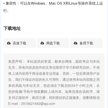
• 兼容性：可以在Windows、Mac OS X和Linux等操作系统上运
行。
下载地址
高速下载
网盘下载
备用下载
免责声明： 本站提供的资源，都来自网络，版权争议与本站
无关，所有内容及软件的文章仅限用于学习和研究目的。不得
将上述内容用于商业或者非法用途，否则，一切后果请用户自
负，我们不保证内容的长久可用性，通过使用本站内容随之而
来的风险与本站无关，您必须在下载后的24个小时之内，从
您的电脑/手机中彻底删除上述内容。如果您喜欢该程序，请
支持正版软件，购买注册，得到更好的正版服务。侵删请致信
E-mail：2515621840@qq.com