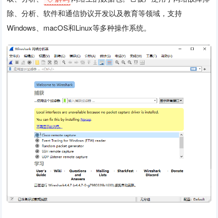
除、分析、软件和通信协议开发以及教育等领域，支持
Windows、macOS和Linux等多种操作系统。