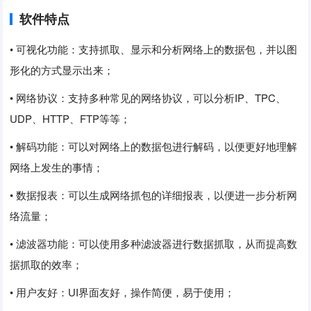
软件特点
• 可视化功能：支持抓取、显示和分析网络上的数据包，并以图
形化的方式显示出来；
• 网络协议：支持多种常见的网络协议，可以分析IP、TPC、
UDP、HTTP、FTP等等；
• 解码功能：可以对网络上的数据包进行解码，以便更好地理解
网络上发生的事情；
• 数据报表：可以生成网络抓包的详细报表，以便进一步分析网
络流量；
• 滤波器功能：可以使用多种滤波器进行数据抓取，从而提高数
据抓取的效率；
• 用户友好：UI界面友好，操作简便，易于使用；