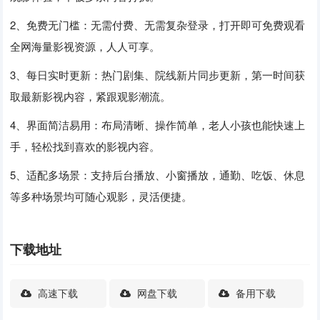
2、免费无门槛：无需付费、无需复杂登录，打开即可免费观看
全网海量影视资源，人人可享。
3、每日实时更新：热门剧集、院线新片同步更新，第一时间获
取最新影视内容，紧跟观影潮流。
4、界面简洁易用：布局清晰、操作简单，老人小孩也能快速上
手，轻松找到喜欢的影视内容。
5、适配多场景：支持后台播放、小窗播放，通勤、吃饭、休息
等多种场景均可随心观影，灵活便捷。
下载地址
高速下载
网盘下载
备用下载