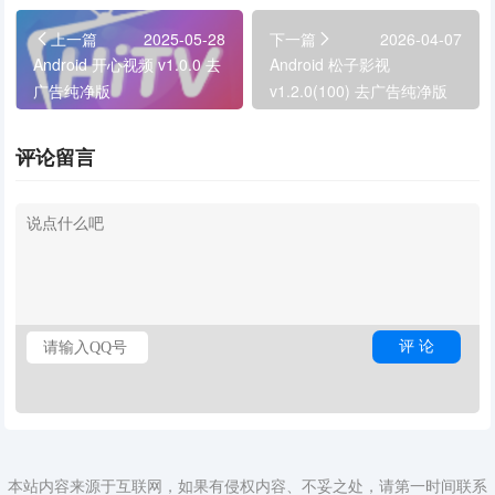
上一篇
2025-05-28
下一篇
2026-04-07
Android 开心视频 v1.0.0 去
Android 松子影视
广告纯净版
v1.2.0(100) 去广告纯净版
评论留言
本站内容来源于互联网，如果有侵权内容、不妥之处，请第一时间联系