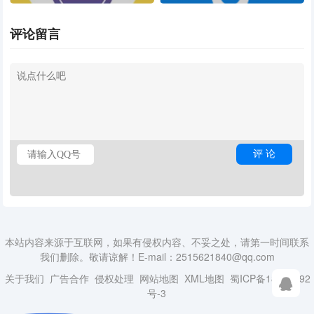
评论留言
本站内容来源于互联网，如果有侵权内容、不妥之处，请第一时间联系
我们删除。敬请谅解！E-mail：2515621840@qq.com
关于我们
广告合作
侵权处理
网站地图
XML地图
蜀ICP备18014492
号-3