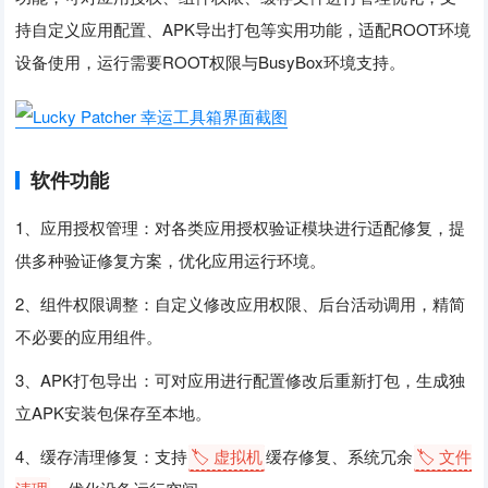
持自定义应用配置、APK导出打包等实用功能，适配ROOT环境
设备使用，运行需要ROOT权限与BusyBox环境支持。
软件功能
1、应用授权管理：对各类应用授权验证模块进行适配修复，提
供多种验证修复方案，优化应用运行环境。
2、组件权限调整：自定义修改应用权限、后台活动调用，精简
不必要的应用组件。
3、APK打包导出：可对应用进行配置修改后重新打包，生成独
立APK安装包保存至本地。
4、缓存清理修复：支持
🏷️ 虚拟机
缓存修复、系统冗余
🏷️ 文件