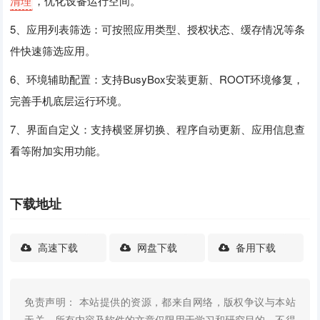
清理
，优化设备运行空间。
5、应用列表筛选：可按照应用类型、授权状态、缓存情况等条
件快速筛选应用。
6、环境辅助配置：支持BusyBox安装更新、ROOT环境修复，
完善手机底层运行环境。
7、界面自定义：支持横竖屏切换、程序自动更新、应用信息查
看等附加实用功能。
下载地址
高速下载
网盘下载
备用下载
免责声明： 本站提供的资源，都来自网络，版权争议与本站
无关，所有内容及软件的文章仅限用于学习和研究目的。不得