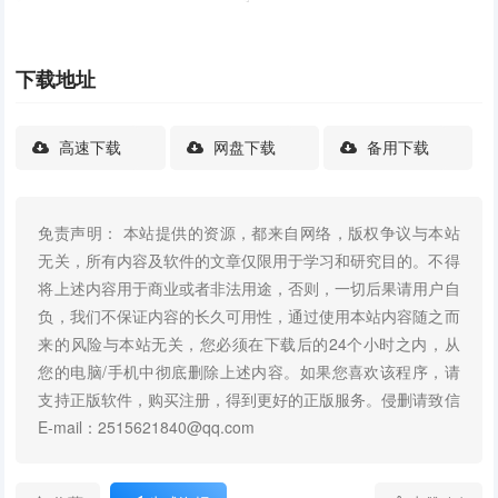
下载地址
高速下载
网盘下载
备用下载
免责声明： 本站提供的资源，都来自网络，版权争议与本站
无关，所有内容及软件的文章仅限用于学习和研究目的。不得
将上述内容用于商业或者非法用途，否则，一切后果请用户自
负，我们不保证内容的长久可用性，通过使用本站内容随之而
来的风险与本站无关，您必须在下载后的24个小时之内，从
您的电脑/手机中彻底删除上述内容。如果您喜欢该程序，请
支持正版软件，购买注册，得到更好的正版服务。侵删请致信
E-mail：2515621840@qq.com