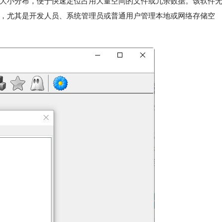
大小分布，便于快速定位占用大量空间的文件或冗余数据。该软件
，尤其是开发人员、系统管理员或普通用户管理本地或网络存储空