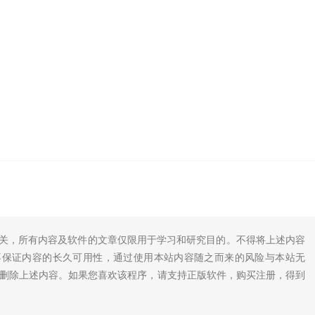
无关，所有内容及软件的文章仅限用于学习和研究目的。不得将上述内容
不保证内容的长久可用性，通过使用本站内容随之而来的风险与本站无
底删除上述内容。如果您喜欢该程序，请支持正版软件，购买注册，得到