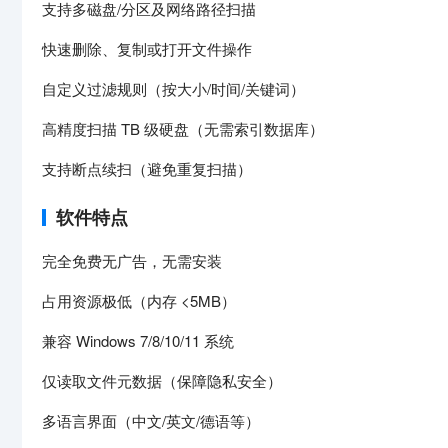
支持多磁盘/分区及网络路径扫描
快速删除、复制或打开文件操作
自定义过滤规则（按大小/时间/关键词）
高精度扫描 TB 级硬盘（无需索引数据库）
支持断点续扫（避免重复扫描）
软件特点
完全免费无广告，无需安装
占用资源极低（内存 <5MB）
兼容 Windows 7/8/10/11 系统
仅读取文件元数据（保障隐私安全）
多语言界面（中文/英文/德语等）