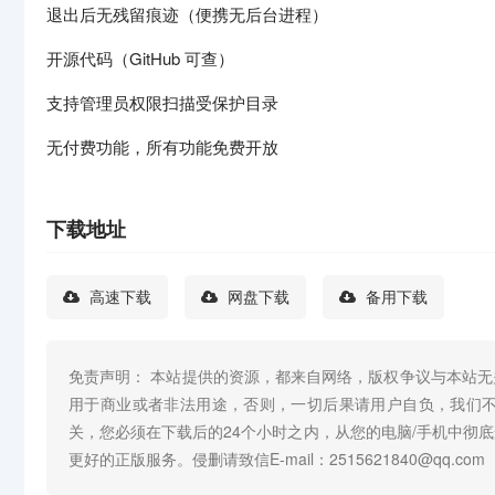
退出后无残留痕迹（便携无后台进程）
开源代码（GitHub 可查）
支持管理员权限扫描受保护目录
无付费功能，所有功能免费开放
下载地址
高速下载
网盘下载
备用下载
免责声明： 本站提供的资源，都来自网络，版权争议与本站
用于商业或者非法用途，否则，一切后果请用户自负，我们
关，您必须在下载后的24个小时之内，从您的电脑/手机中彻
更好的正版服务。侵删请致信E-mail：2515621840@qq.com