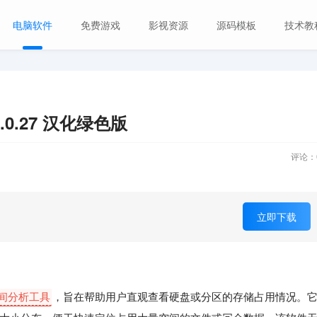
电脑软件
免费游戏
影视资源
源码模板
技术教
2.0.27 汉化绿色版
评论：
立即下载
盘空间分析工具
，旨在帮助用户直观查看硬盘或分区的存储占用情况。