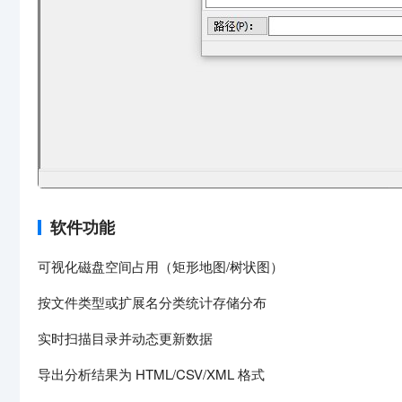
软件功能
可视化磁盘空间占用（矩形地图/树状图）
按文件类型或扩展名分类统计存储分布
实时扫描目录并动态更新数据
导出分析结果为 HTML/CSV/XML 格式