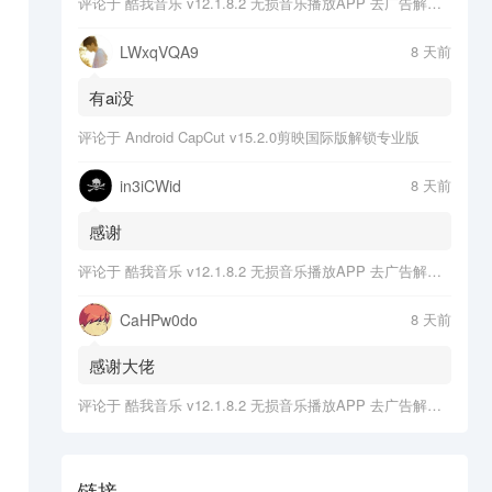
评论于
酷我音乐 v12.1.8.2 无损音乐播放APP 去广告解锁会员版
LWxqVQA9
8 天前
有ai没
评论于
Android CapCut v15.2.0剪映国际版解锁专业版
in3iCWid
8 天前
感谢
评论于
酷我音乐 v12.1.8.2 无损音乐播放APP 去广告解锁会员版
CaHPw0do
8 天前
感谢大佬
评论于
酷我音乐 v12.1.8.2 无损音乐播放APP 去广告解锁会员版
链接