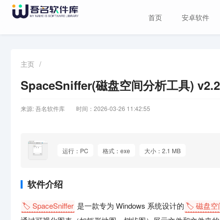
首页
安卓软件
主页
/
SpaceSniffer(磁盘空间分析工具) v2.
来源: 吾名软件库
时间：2026-03-26 11:42:55
运行：PC
格式：exe
大小：2.1 MB
软件介绍
🏷️ SpaceSniffer
是一款专为 Windows 系统设计的
🏷️ 磁