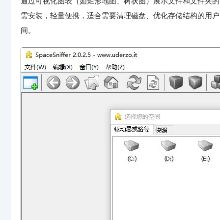
通过可视化图表（如矩形地图、树状图）展示文件和文件夹的
需安装，轻量便携，适合需要清理磁盘、优化存储结构的用户
间。