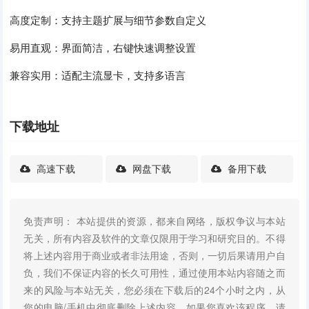
高度定制：支持主题扩展与细节参数自定义
易用直观：界面简洁，右键快速调整设置
兼容实用：适配主流显卡，支持多语言
下载地址
高速下载
网盘下载
备用下载
免责声明： 本站提供的资源，都来自网络，版权争议与本站
无关，所有内容及软件的文章仅限用于学习和研究目的。不得
将上述内容用于商业或者非法用途，否则，一切后果请用户自
负，我们不保证内容的长久可用性，通过使用本站内容随之而
来的风险与本站无关，您必须在下载后的24个小时之内，从
您的电脑/手机中彻底删除上述内容。如果您喜欢该程序，请