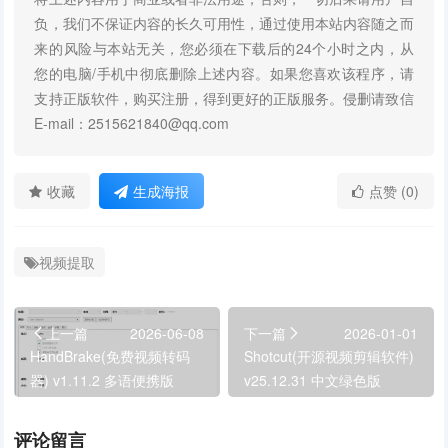
负，我们不保证内容的长久可用性，通过使用本站内容随之而
来的风险与本站无关，您必须在下载后的24个小时之内，从
您的电脑/手机中彻底删除上述内容。如果您喜欢该程序，请
支持正版软件，购买注册，得到更好的正版服务。侵删请致信
E-mail：2515621840@qq.com
收藏
生成海报
点赞 (0)
视频提取
上一篇
2026-06-08
下一篇
2026-01-01
HandBrake(免费视频转码
Shotcut(开源视频剪辑软件)
器) v1.11.2 多语便携版
v25.12.31 中文绿色版
评论留言