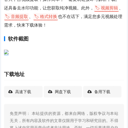
还具备去水印功能，让您获取纯净视频。此外，
🏷️ 视频剪辑
、
🏷️ 音频提取
、
🏷️ 格式转换
也不在话下，满足您多元视频处理
需求，快来下载体验！
软件截图
下载地址
高速下载
网盘下载
备用下载
免责声明： 本站提供的资源，都来自网络，版权争议与本站
无关，所有内容及软件的文章仅限用于学习和研究目的。不得
将上述内容用于商业或者非法用途，否则，一切后果请用户自