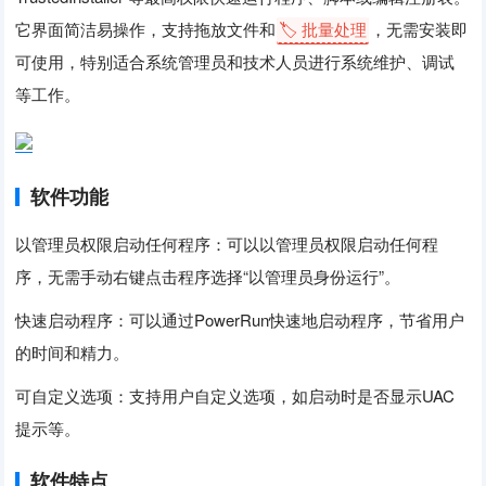
它界面简洁易操作，支持拖放文件和
🏷️ 批量处理
，无需安装即
可使用，特别适合系统管理员和技术人员进行系统维护、调试
等工作。
软件功能
以管理员权限启动任何程序：可以以管理员权限启动任何程
序，无需手动右键点击程序选择“以管理员身份运行”。
快速启动程序：可以通过PowerRun快速地启动程序，节省用户
的时间和精力。
可自定义选项：支持用户自定义选项，如启动时是否显示UAC
提示等。
软件特点