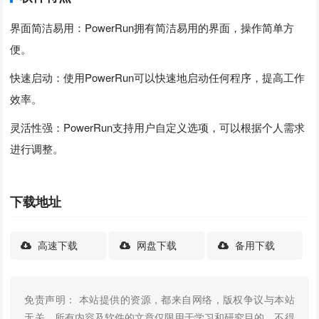
界面简洁易用：PowerRun拥有简洁易用的界面，操作简单方
便。
快速启动：使用PowerRun可以快速地启动任何程序，提高工作
效率。
灵活性强：PowerRun支持用户自定义选项，可以根据个人需求
进行调整。
下载地址
高速下载
网盘下载
备用下载
免责声明： 本站提供的资源，都来自网络，版权争议与本站
无关，所有内容及软件的文章仅限用于学习和研究目的。不得