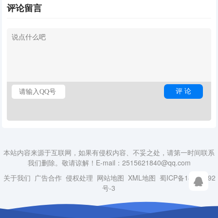
评论留言
本站内容来源于互联网，如果有侵权内容、不妥之处，请第一时间联系
我们删除。敬请谅解！E-mail：2515621840@qq.com
关于我们
广告合作
侵权处理
网站地图
XML地图
蜀ICP备18014492
号-3