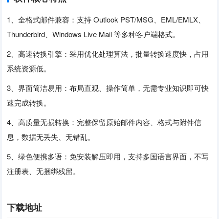
1、全格式邮件兼容：支持 Outlook PST/MSG、EML/EMLX、
Thunderbird、Windows Live Mail 等多种客户端格式。
2、高速转换引擎：采用优化处理算法，批量转换速度快，占用
系统资源低。
3、界面简洁易用：布局直观、操作简单，无需专业知识即可快
速完成转换。
4、高质量无损转换：完整保留原始邮件内容、格式与附件信
息，数据无丢失、无错乱。
5、绿色便携多语：免安装解压即用，支持多国语言界面，不写
注册表、无捆绑残留。
下载地址