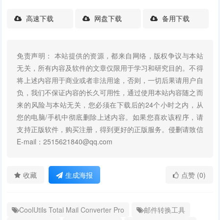
高速下载
网盘下载
备用下载
免责声明： 本站提供的资源，都来自网络，版权争议与本站
无关，所有内容及软件的文章仅限用于学习和研究目的。不得
将上述内容用于商业或者非法用途，否则，一切后果请用户自
负，我们不保证内容的长久可用性，通过使用本站内容随之而
来的风险与本站无关，您必须在下载后的24个小时之内，从
您的电脑/手机中彻底删除上述内容。如果您喜欢该程序，请
支持正版软件，购买注册，得到更好的正版服务。侵删请致信
E-mail：2515621840@qq.com
收藏
生成海报
点赞 (0)
CoolUtils Total Mail Converter Pro
邮件转换工具