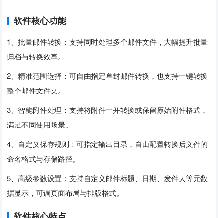
软件核心功能
1、批量邮件转换：支持同时处理多个邮件文件，大幅提升批量
归档与转换效率。
2、精准范围选择：可自由指定单封邮件转换，也支持一键转换
整个邮件文件夹。
3、智能附件处理：支持将附件一并转换或保留原始附件格式，
满足不同使用场景。
4、自定义保存规则：可指定输出目录，自由配置转换后文件的
命名格式与存储路径。
5、高级参数设置：支持自定义邮件标题、日期、发件人等元数
据显示，可调页面布局与排版格式。
软件核心特点