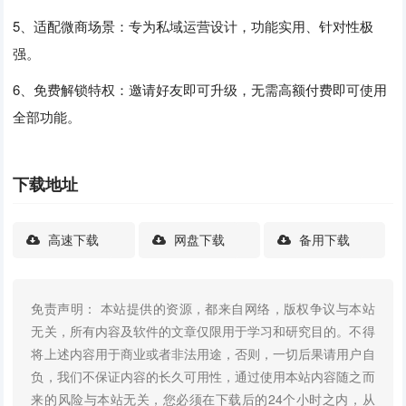
5、适配微商场景：专为私域运营设计，功能实用、针对性极
强。
6、免费解锁特权：邀请好友即可升级，无需高额付费即可使用
全部功能。
下载地址
高速下载
网盘下载
备用下载
免责声明： 本站提供的资源，都来自网络，版权争议与本站
无关，所有内容及软件的文章仅限用于学习和研究目的。不得
将上述内容用于商业或者非法用途，否则，一切后果请用户自
负，我们不保证内容的长久可用性，通过使用本站内容随之而
来的风险与本站无关，您必须在下载后的24个小时之内，从