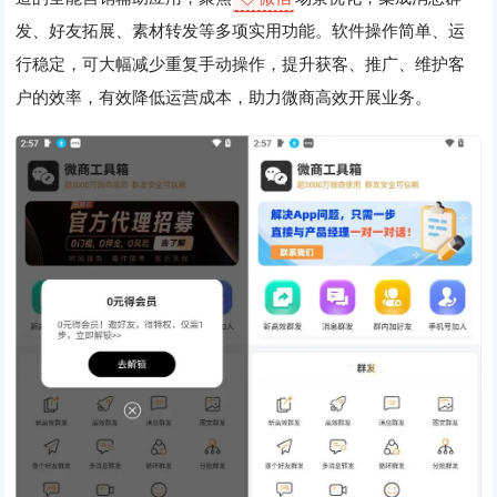
发、好友拓展、素材转发等多项实用功能。软件操作简单、运
行稳定，可大幅减少重复手动操作，提升获客、推广、维护客
户的效率，有效降低运营成本，助力微商高效开展业务。