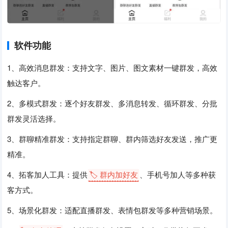
软件功能
1、高效消息群发：支持文字、图片、图文素材一键群发，高效
触达客户。
2、多模式群发：逐个好友群发、多消息转发、循环群发、分批
群发灵活选择。
3、群聊精准群发：支持指定群聊、群内筛选好友发送，推广更
精准。
4、拓客加人工具：提供
🏷️ 群内加好友
、手机号加人等多种获
客方式。
5、场景化群发：适配直播群发、表情包群发等多种营销场景。