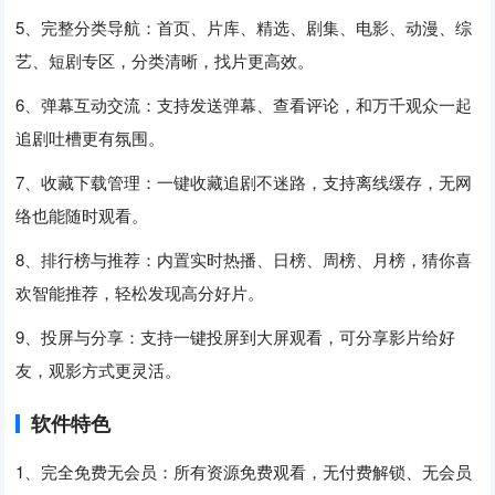
5、完整分类导航：首页、片库、精选、剧集、电影、动漫、综
艺、短剧专区，分类清晰，找片更高效。
6、弹幕互动交流：支持发送弹幕、查看评论，和万千观众一起
追剧吐槽更有氛围。
7、收藏下载管理：一键收藏追剧不迷路，支持离线缓存，无网
络也能随时观看。
8、排行榜与推荐：内置实时热播、日榜、周榜、月榜，猜你喜
欢智能推荐，轻松发现高分好片。
9、投屏与分享：支持一键投屏到大屏观看，可分享影片给好
友，观影方式更灵活。
软件特色
1、完全免费无会员：所有资源免费观看，无付费解锁、无会员