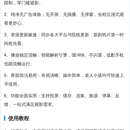
限制，零门槛观影。
2、纯净无广告体验：无开屏、无插播、无弹窗，全程沉浸式观
看更舒心。
3、资源更新极速：同步各大平台与院线更新，新剧热片第一时
间抢先看。
4、播放稳定流畅：智能解析引擎，缓冲快、不闪退，低配手机
也能流畅运行。
5、界面简洁易用：布局清晰、操作简单，老人小孩均可快速上
手使用。
6、功能全面实用：支持投屏、缓存、选集、换源、弹幕、反
馈，一站式满足观影需求。
使用教程