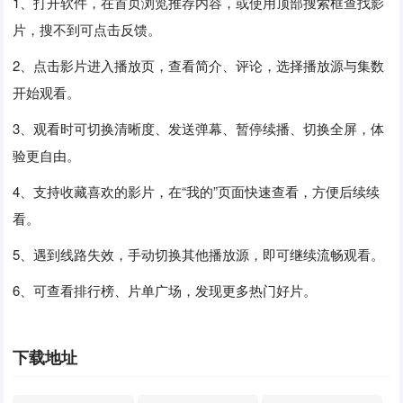
1、打开软件，在首页浏览推荐内容，或使用顶部搜索框查找影
片，搜不到可点击反馈。
2、点击影片进入播放页，查看简介、评论，选择播放源与集数
开始观看。
3、观看时可切换清晰度、发送弹幕、暂停续播、切换全屏，体
验更自由。
4、支持收藏喜欢的影片，在“我的”页面快速查看，方便后续续
看。
5、遇到线路失效，手动切换其他播放源，即可继续流畅观看。
6、可查看排行榜、片单广场，发现更多热门好片。
下载地址