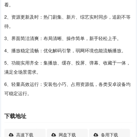
看。
2、资源更新及时：热门剧集、新片、综艺实时同步，追剧不等
待。
3、界面简洁清爽：布局清晰、操作简单，新手轻松上手。
4、播放稳定流畅：优化解码引擎，弱网环境也能流畅播放。
5、功能实用齐全：集播放、缓存、投屏、弹幕、收藏于一体，
满足全场景需求。
6、轻量高效运行：安装包小巧、占用资源低，各类安卓设备均
可稳定运行。
下载地址
高速下载
网盘下载
备用下载