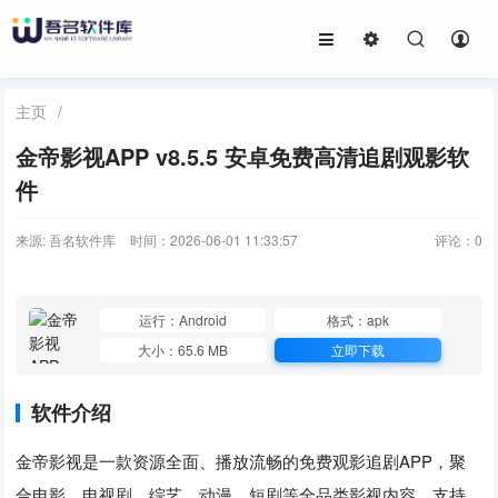
主页
/
金帝影视APP v8.5.5 安卓免费高清追剧观影软
件
来源: 吾名软件库
时间：2026-06-01 11:33:57
评论：
0
运行：Android
格式：apk
大小：65.6 MB
立即下载
软件介绍
金帝影视是一款资源全面、播放流畅的免费观影追剧APP，聚
合电影、电视剧、综艺、动漫、短剧等全品类影视内容，支持