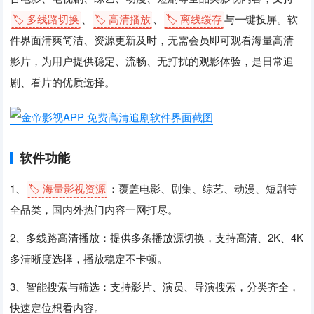
🏷️ 多线路切换
、
🏷️ 高清播放
、
🏷️ 离线缓存
与一键投屏。软
件界面清爽简洁、资源更新及时，无需会员即可观看海量高清
影片，为用户提供稳定、流畅、无打扰的观影体验，是日常追
剧、看片的优质选择。
软件功能
1、
🏷️ 海量影视资源
：覆盖电影、剧集、综艺、动漫、短剧等
全品类，国内外热门内容一网打尽。
2、多线路高清播放：提供多条播放源切换，支持高清、2K、4K
多清晰度选择，播放稳定不卡顿。
3、智能搜索与筛选：支持影片、演员、导演搜索，分类齐全，
快速定位想看内容。