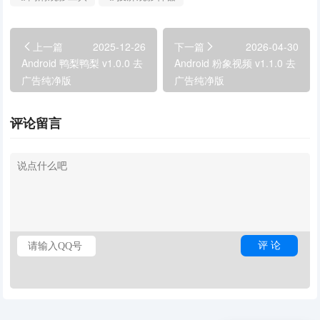
上一篇
2025-12-26
下一篇
2026-04-30
Android 鸭梨鸭梨 v1.0.0 去
Android 粉象视频 v1.1.0 去
广告纯净版
广告纯净版
评论留言