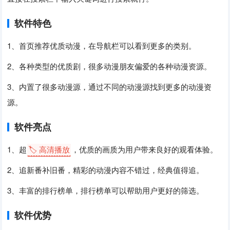
软件特色
1、首页推荐优质动漫，在导航栏可以看到更多的类别。
2、各种类型的优质剧，很多动漫朋友偏爱的各种动漫资源。
3、内置了很多动漫源，通过不同的动漫源找到更多的动漫资
源。
软件亮点
1、超
🏷️ 高清播放
，优质的画质为用户带来良好的观看体验。
2、追新番补旧番，精彩的动漫内容不错过，经典值得追。
3、丰富的排行榜单，排行榜单可以帮助用户更好的筛选。
软件优势