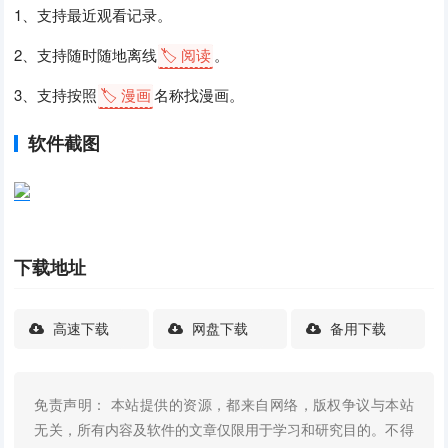
1、支持最近观看记录。
2、支持随时随地离线
🏷️ 阅读
。
3、支持按照
🏷️ 漫画
名称找漫画。
软件截图
下载地址
高速下载
网盘下载
备用下载
免责声明： 本站提供的资源，都来自网络，版权争议与本站
无关，所有内容及软件的文章仅限用于学习和研究目的。不得